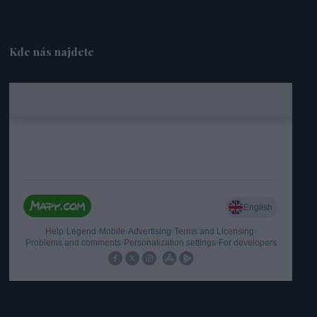
Kde nás najdete