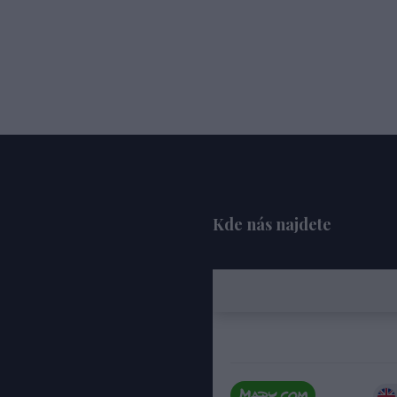
Kde nás najdete