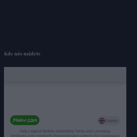
Kde nás najdete