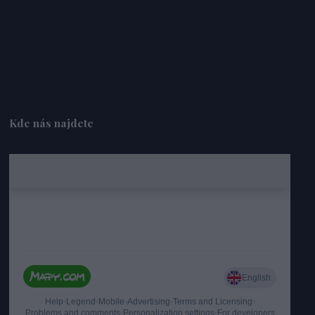
Kde nás najdete