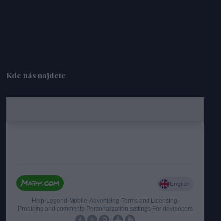
Kde nás najdete