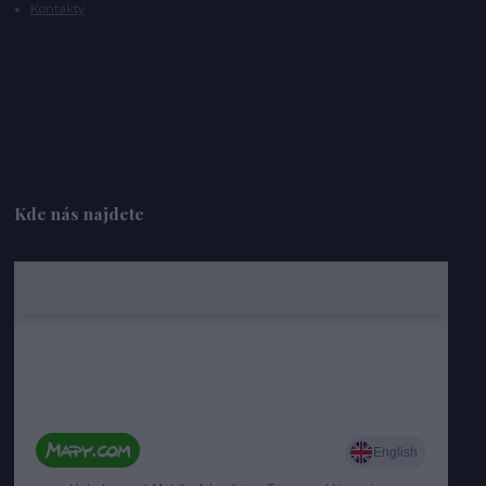
Kontakty
Kde nás najdete