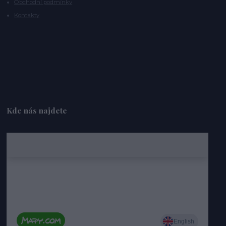
Obchodní podmínky
Kontakty
Kde nás najdete