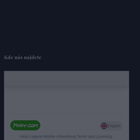
Kde nás najdete