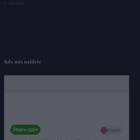
Kontakty
Kde nás najdete