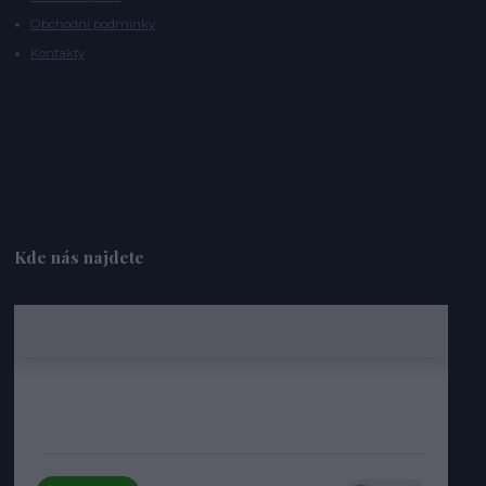
Obchodní podmínky
Kontakty
Kde nás najdete