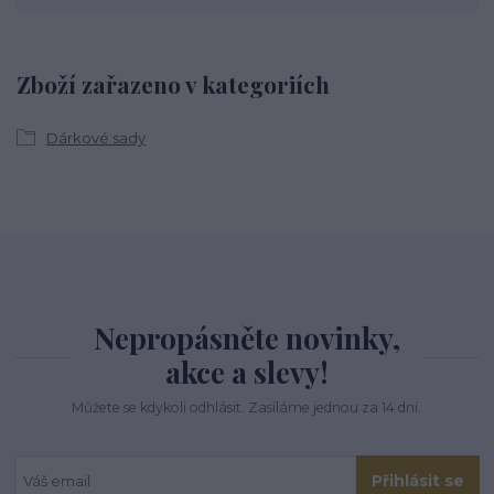
Zboží zařazeno v kategoriích
Dárkové sady
Nepropásněte novinky,
akce a slevy!
Můžete se kdykoli odhlásit. Zasíláme jednou za 14 dní.
Přihlásit se