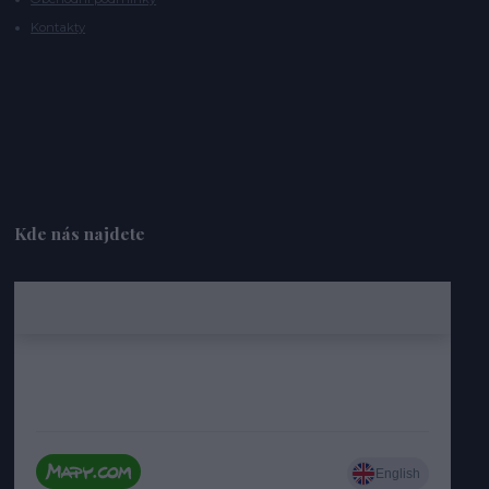
Kontakty
Kde nás najdete