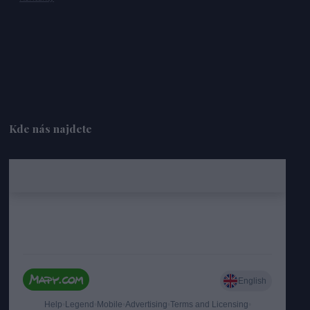
Kde nás najdete