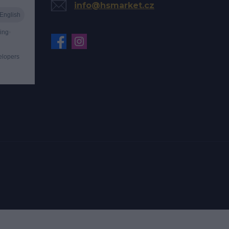
info@hsmarket.cz