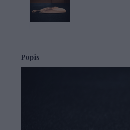
Popis