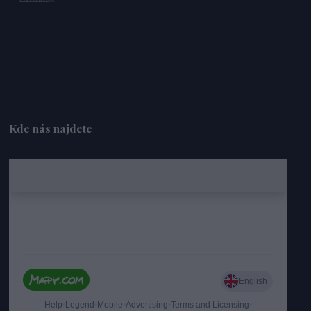
Kde nás najdete