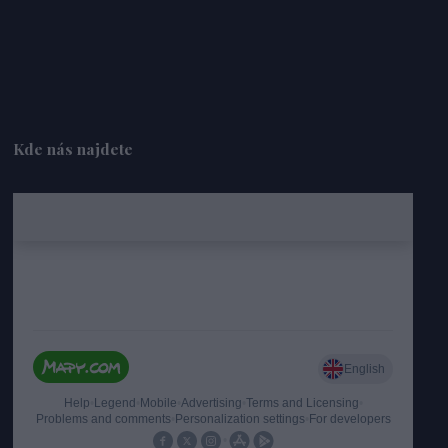
Kde nás najdete