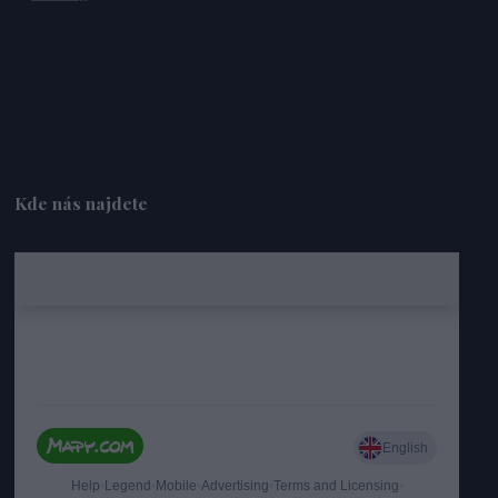
Kde nás najdete