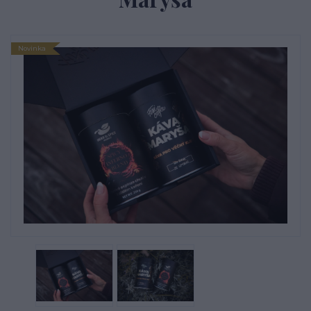
Novinka